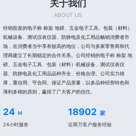
关于我们
ABOUT US
经销批发的电子称 称架 地磅、五金电子工具、包装（材料）
机械设备、测试仪表仪器、防静电及化工用品畅销消费者市
场，在消费者当中享有较高的地位，公司与多家零售商和代
理商建立了长期稳定的合作关系。公司经销的电子称 称架 地
磅、五金电子工具、包装（材料）机械设备、测试仪表仪
器、防静电及化工用品品种齐全、价格合理。公司实力雄
厚，重信用、守合同、保证产品质量，以多品种经营特色和
薄利多销的原则，赢得了广大客户的信任。
24
18902
H
家
24小时服务
近两万客户服务经验