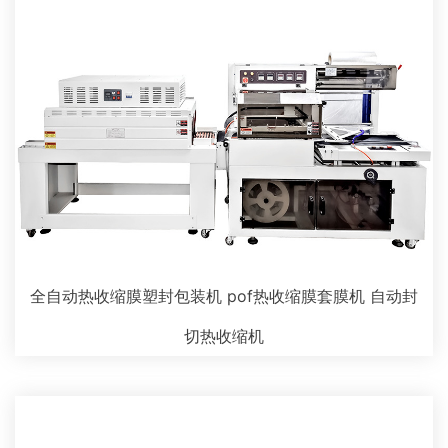
全自动热收缩膜塑封包装机 pof热收缩膜套膜机 自动封
切热收缩机