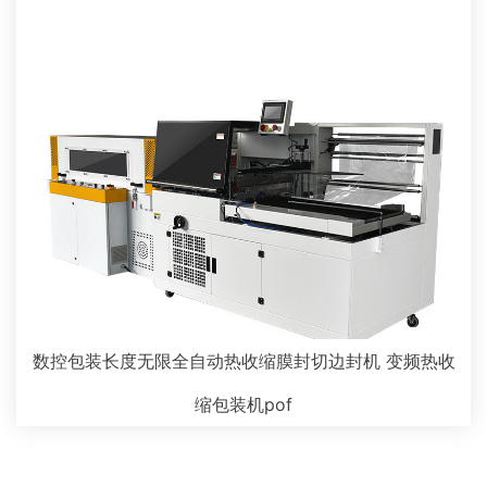
数控包装长度无限全自动热收缩膜封切边封机 变频热收
缩包装机pof