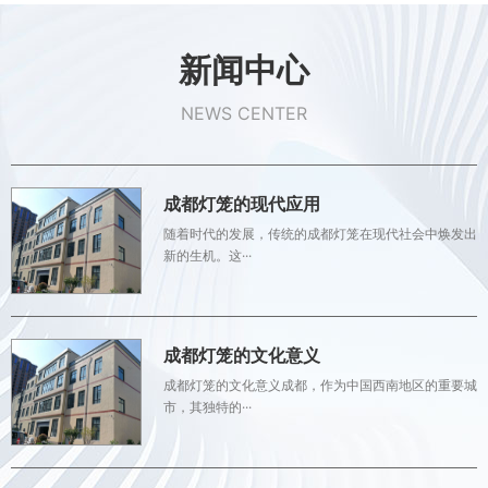
新闻中心
NEWS CENTER
成都灯笼的现代应用
随着时代的发展，传统的成都灯笼在现代社会中焕发出
新的生机。这···
成都灯笼的文化意义
成都灯笼的文化意义成都，作为中国西南地区的重要城
市，其独特的···