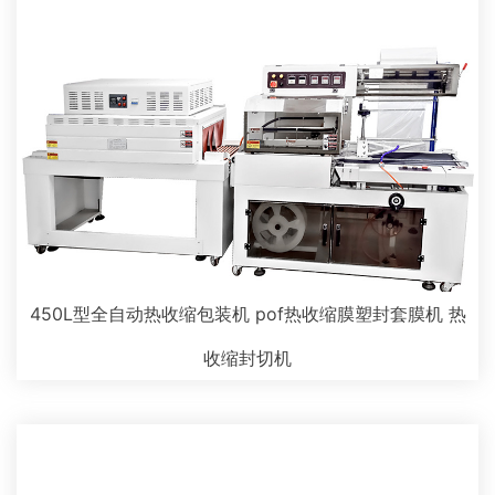
450L型全自动热收缩包装机 pof热收缩膜塑封套膜机 热
收缩封切机