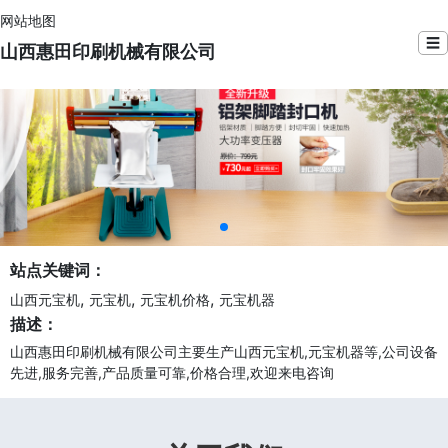
网站地图
☰
山西惠田印刷机械有限公司
站点关键词：
,
,
,
山西元宝机
元宝机
元宝机价格
元宝机器
描述：
山西惠田印刷机械有限公司主要生产山西元宝机,元宝机器等,公司设备
先进,服务完善,产品质量可靠,价格合理,欢迎来电咨询