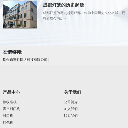
成都灯笼的历史起源
成都灯笼的历史起源成都，作为中国历史文化名城，拥
有着悠久的历···
友情链接:
瑞金市紫竹网络科技有限公司
|
产品中心
关于我们
热收缩机
公司简介
真空封口机
加入我们
封口机
联系我们
打包机