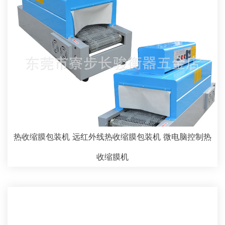
热收缩膜包装机 远红外线热收缩膜包装机 微电脑控制热
收缩膜机