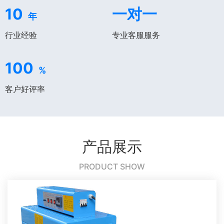
10
一对一
年
行业经验
专业客服服务
100
%
客户好评率
产品展示
PRODUCT SHOW