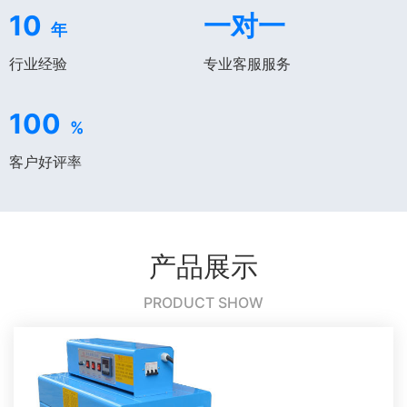
10
一对一
年
行业经验
专业客服服务
100
%
客户好评率
产品展示
PRODUCT SHOW