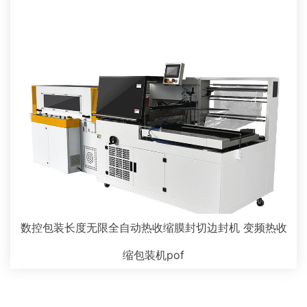
数控包装长度无限全自动热收缩膜封切边封机 变频热收
缩包装机pof