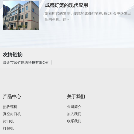
成都灯笼的现代应用
随着时代的发展，传统的成都灯笼在现代社会中焕发出
新的生机。这···
友情链接:
瑞金市紫竹网络科技有限公司
|
产品中心
关于我们
热收缩机
公司简介
真空封口机
加入我们
封口机
联系我们
打包机