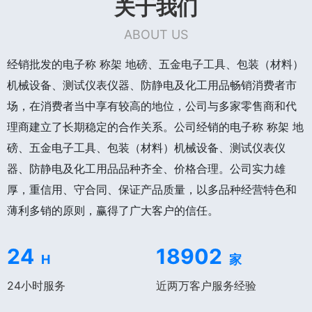
关于我们
ABOUT US
经销批发的电子称 称架 地磅、五金电子工具、包装（材料）
机械设备、测试仪表仪器、防静电及化工用品畅销消费者市
场，在消费者当中享有较高的地位，公司与多家零售商和代
理商建立了长期稳定的合作关系。公司经销的电子称 称架 地
磅、五金电子工具、包装（材料）机械设备、测试仪表仪
器、防静电及化工用品品种齐全、价格合理。公司实力雄
厚，重信用、守合同、保证产品质量，以多品种经营特色和
薄利多销的原则，赢得了广大客户的信任。
24
18902
H
家
24小时服务
近两万客户服务经验