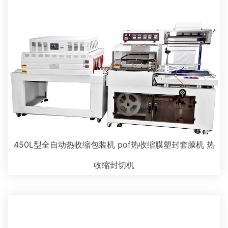
450L型全自动热收缩包装机 pof热收缩膜塑封套膜机 热
收缩封切机