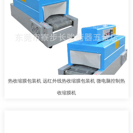
热收缩膜包装机 远红外线热收缩膜包装机 微电脑控制热
收缩膜机