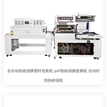
全自动热收缩膜塑封包装机 pof热收缩膜套膜机 自动封
切热收缩机