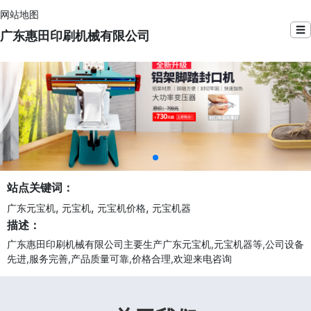
网站地图
☰
广东惠田印刷机械有限公司
站点关键词：
,
,
,
广东元宝机
元宝机
元宝机价格
元宝机器
描述：
广东惠田印刷机械有限公司主要生产广东元宝机,元宝机器等,公司设备
先进,服务完善,产品质量可靠,价格合理,欢迎来电咨询