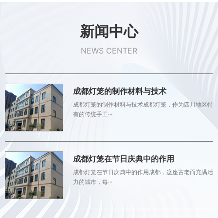
新闻中心
NEWS CENTER
成都灯笼的制作材料与技术
成都灯笼的制作材料与技术成都灯笼，作为四川地区特
有的传统手工···
成都灯笼在节日庆典中的作用
成都灯笼在节日庆典中的作用成都，这座古老而充满活
力的城市，每···