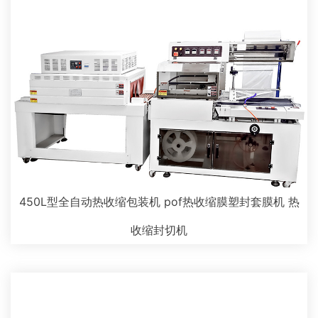
450L型全自动热收缩包装机 pof热收缩膜塑封套膜机 热
收缩封切机