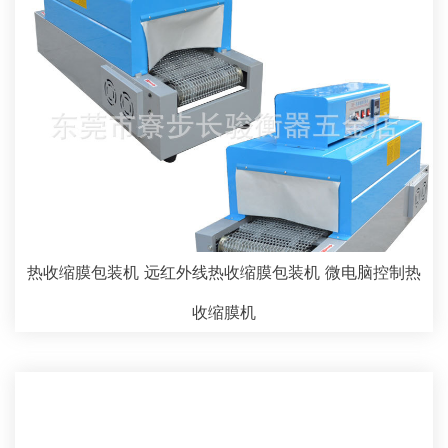
热收缩膜包装机 远红外线热收缩膜包装机 微电脑控制热
收缩膜机