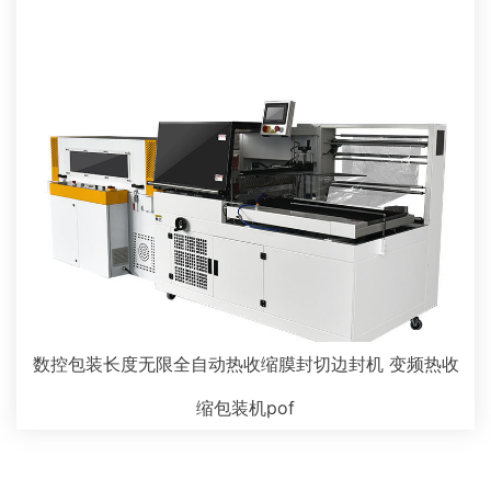
数控包装长度无限全自动热收缩膜封切边封机 变频热收
缩包装机pof