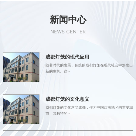
新闻中心
NEWS CENTER
成都灯笼的现代应用
随着时代的发展，传统的成都灯笼在现代社会中焕发出
新的生机。这···
成都灯笼的文化意义
成都灯笼的文化意义成都，作为中国西南地区的重要城
市，其独特的···