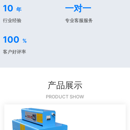
10
一对一
年
行业经验
专业客服服务
100
%
客户好评率
产品展示
PRODUCT SHOW