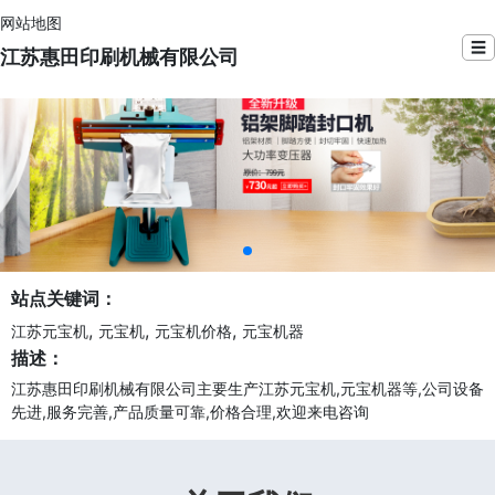
网站地图
☰
江苏惠田印刷机械有限公司
站点关键词：
,
,
,
江苏元宝机
元宝机
元宝机价格
元宝机器
描述：
江苏惠田印刷机械有限公司主要生产江苏元宝机,元宝机器等,公司设备
先进,服务完善,产品质量可靠,价格合理,欢迎来电咨询