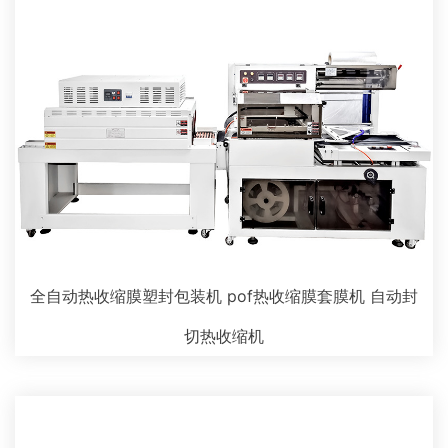
全自动热收缩膜塑封包装机 pof热收缩膜套膜机 自动封
切热收缩机