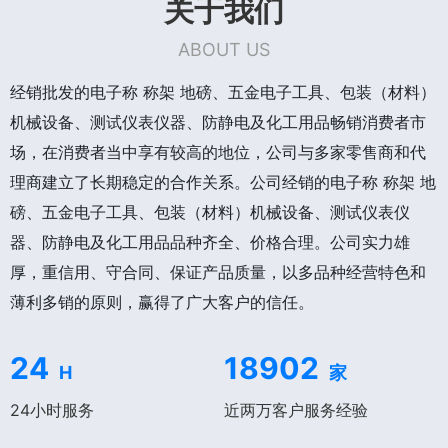
关于我们
ABOUT US
经销批发的电子称 称架 地磅、五金电子工具、包装（材料）
机械设备、测试仪表仪器、防静电及化工用品畅销消费者市
场，在消费者当中享有较高的地位，公司与多家零售商和代
理商建立了长期稳定的合作关系。公司经销的电子称 称架 地
磅、五金电子工具、包装（材料）机械设备、测试仪表仪
器、防静电及化工用品品种齐全、价格合理。公司实力雄
厚，重信用、守合同、保证产品质量，以多品种经营特色和
薄利多销的原则，赢得了广大客户的信任。
24
18902
H
家
24小时服务
近两万客户服务经验