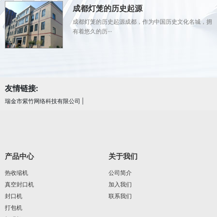
成都灯笼的历史起源
成都灯笼的历史起源成都，作为中国历史文化名城，拥
有着悠久的历···
友情链接:
瑞金市紫竹网络科技有限公司
|
产品中心
关于我们
热收缩机
公司简介
真空封口机
加入我们
封口机
联系我们
打包机