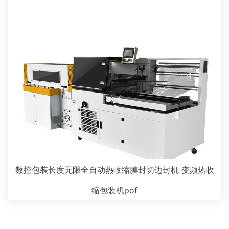
数控包装长度无限全自动热收缩膜封切边封机 变频热收
缩包装机pof