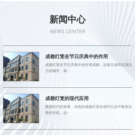
新闻中心
NEWS CENTER
成都灯笼在节日庆典中的作用
成都灯笼在节日庆典中的作用成都，这座古老而充满活
力的城市，每···
成都灯笼的现代应用
随着时代的发展，传统的成都灯笼在现代社会中焕发出
新的生机。这···