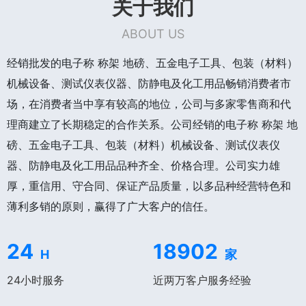
关于我们
ABOUT US
经销批发的电子称 称架 地磅、五金电子工具、包装（材料）
机械设备、测试仪表仪器、防静电及化工用品畅销消费者市
场，在消费者当中享有较高的地位，公司与多家零售商和代
理商建立了长期稳定的合作关系。公司经销的电子称 称架 地
磅、五金电子工具、包装（材料）机械设备、测试仪表仪
器、防静电及化工用品品种齐全、价格合理。公司实力雄
厚，重信用、守合同、保证产品质量，以多品种经营特色和
薄利多销的原则，赢得了广大客户的信任。
24
18902
H
家
24小时服务
近两万客户服务经验