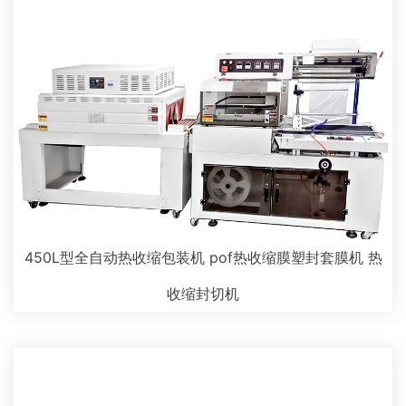
450L型全自动热收缩包装机 pof热收缩膜塑封套膜机 热
收缩封切机