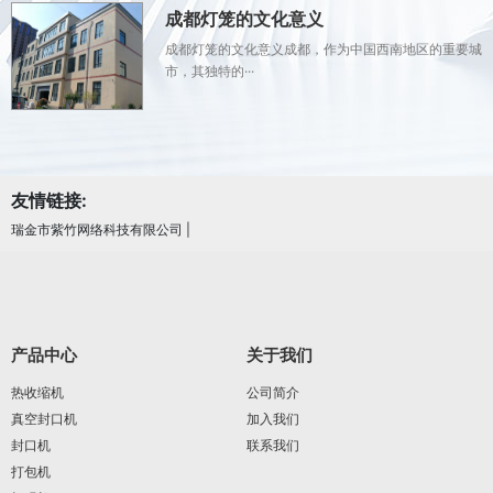
成都灯笼的文化意义
成都灯笼的文化意义成都，作为中国西南地区的重要城
市，其独特的···
友情链接:
瑞金市紫竹网络科技有限公司
|
产品中心
关于我们
热收缩机
公司简介
真空封口机
加入我们
封口机
联系我们
打包机