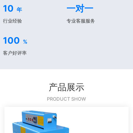
10
一对一
年
行业经验
专业客服服务
100
%
客户好评率
产品展示
PRODUCT SHOW