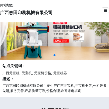
网站地图
☰
广西惠田印刷机械有限公司
站点关键词：
,
,
,
广西元宝机
元宝机
元宝机价格
元宝机器
描述：
广西惠田印刷机械有限公司主要生产广西元宝机,元宝机器等,公司设备
先进,服务完善,产品质量可靠,价格合理,欢迎来电咨询