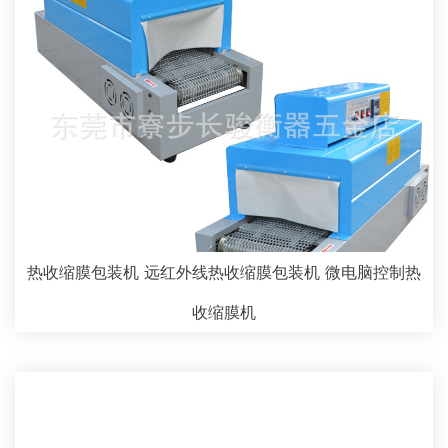
热收缩膜包装机 远红外线热收缩膜包装机 微电脑控制热
收缩膜机