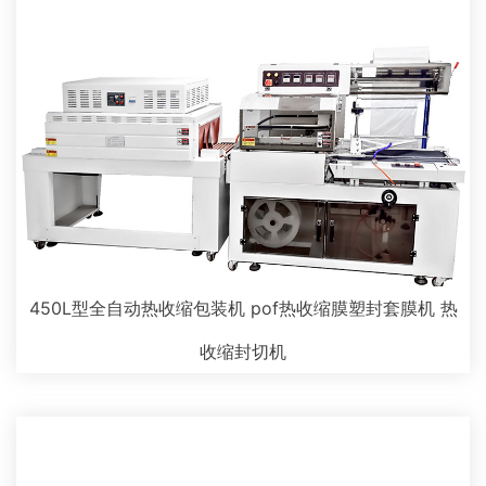
450L型全自动热收缩包装机 pof热收缩膜塑封套膜机 热
收缩封切机