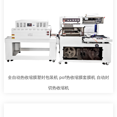
全自动热收缩膜塑封包装机 pof热收缩膜套膜机 自动封
切热收缩机