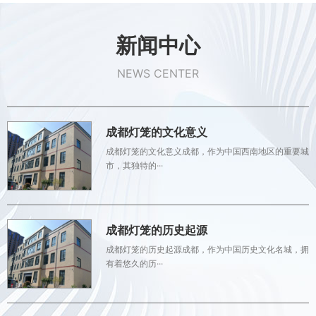
新闻中心
NEWS CENTER
成都灯笼的文化意义
成都灯笼的文化意义成都，作为中国西南地区的重要城
市，其独特的···
成都灯笼的历史起源
成都灯笼的历史起源成都，作为中国历史文化名城，拥
有着悠久的历···