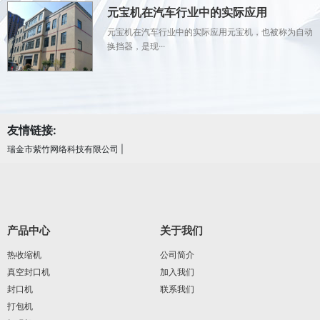
元宝机在汽车行业中的实际应用
元宝机在汽车行业中的实际应用元宝机，也被称为自动
换挡器，是现···
友情链接:
瑞金市紫竹网络科技有限公司
|
产品中心
关于我们
热收缩机
公司简介
真空封口机
加入我们
封口机
联系我们
打包机