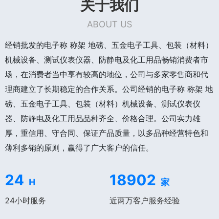
关于我们
ABOUT US
经销批发的电子称 称架 地磅、五金电子工具、包装（材料）
机械设备、测试仪表仪器、防静电及化工用品畅销消费者市
场，在消费者当中享有较高的地位，公司与多家零售商和代
理商建立了长期稳定的合作关系。公司经销的电子称 称架 地
磅、五金电子工具、包装（材料）机械设备、测试仪表仪
器、防静电及化工用品品种齐全、价格合理。公司实力雄
厚，重信用、守合同、保证产品质量，以多品种经营特色和
薄利多销的原则，赢得了广大客户的信任。
24
18902
H
家
24小时服务
近两万客户服务经验