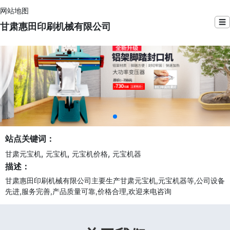
网站地图
☰
甘肃惠田印刷机械有限公司
站点关键词：
,
,
,
甘肃元宝机
元宝机
元宝机价格
元宝机器
描述：
甘肃惠田印刷机械有限公司主要生产甘肃元宝机,元宝机器等,公司设备
先进,服务完善,产品质量可靠,价格合理,欢迎来电咨询