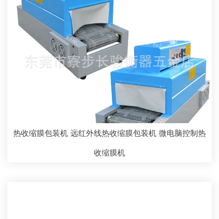
热收缩膜包装机 远红外线热收缩膜包装机 微电脑控制热
收缩膜机