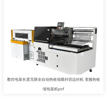
数控包装长度无限全自动热收缩膜封切边封机 变频热收
缩包装机pof