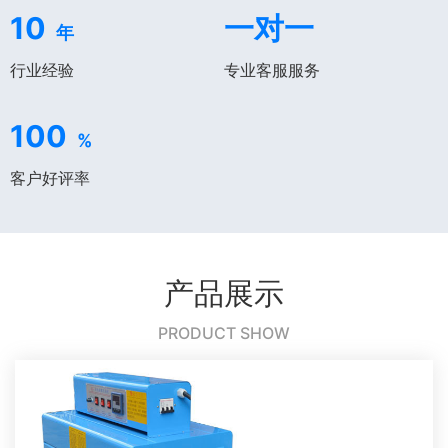
10
一对一
年
行业经验
专业客服服务
100
%
客户好评率
产品展示
PRODUCT SHOW